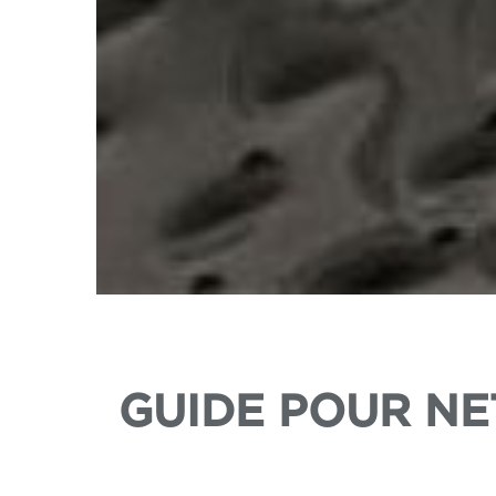
GUIDE POUR NE