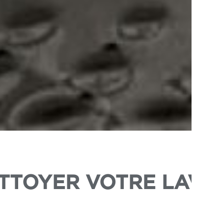
TTOYER VOTRE LAVE