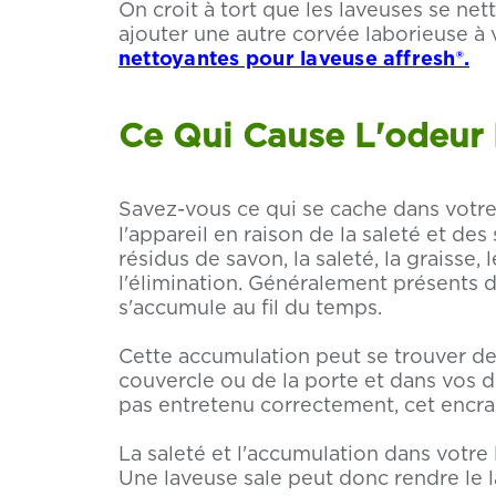
On croit à tort que les laveuses se ne
ajouter une autre corvée laborieuse à v
nettoyantes pour laveuse affresh®.
Ce Qui Cause L'odeur
Savez-vous ce qui se cache dans votre
l'appareil en raison de la saleté et d
résidus de savon, la saleté, la graisse, 
l'élimination. Généralement présents d
s'accumule au fil du temps.
Cette accumulation peut se trouver der
couvercle ou de la porte et dans vos d
pas entretenu correctement, cet encr
La saleté et l'accumulation dans votr
Une laveuse sale peut donc rendre le 