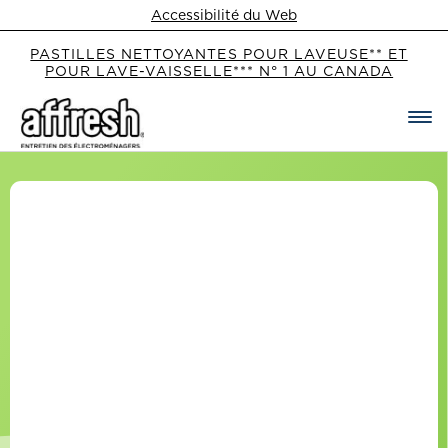
Accessibilité du Web
PASTILLES NETTOYANTES POUR LAVEUSE** ET
POUR LAVE-VAISSELLE*** N° 1 AU CANADA