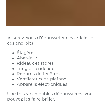
Assurez-vous d'épousseter ces articles et
ces endroits :
Étagères
Abat-jour
Rideaux et stores
Tringles à rideaux
Rebords de fenêtres
Ventilateurs de plafond
Appareils électroniques
Une fois vos meubles dépoussiérés, vous
pouvez les faire briller.