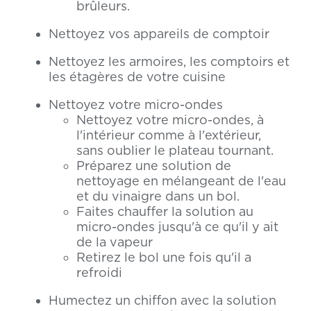
brûleurs.
Nettoyez vos appareils de comptoir
Nettoyez les armoires, les comptoirs et
les étagères de votre cuisine
Nettoyez votre micro-ondes
Nettoyez votre micro-ondes, à
l'intérieur comme à l'extérieur,
sans oublier le plateau tournant.
Préparez une solution de
nettoyage en mélangeant de l'eau
et du vinaigre dans un bol.
Faites chauffer la solution au
micro-ondes jusqu'à ce qu'il y ait
de la vapeur
Retirez le bol une fois qu'il a
refroidi
Humectez un chiffon avec la solution