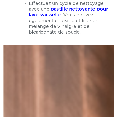
Effectuez un cycle de nettoyage
avec une
pastille nettoyante pour
lave-vaisselle.
Vous pouvez
également choisir d'utiliser un
mélange de vinaigre et de
bicarbonate de soude.