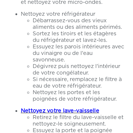
et nettoyez votre micro-ondes.
Nettoyez votre réfrigérateur
Débarrassez-vous des vieux
aliments ou des aliments périmés.
Sortez les tiroirs et les étagères
du réfrigérateur et lavez-les.
Essuyez les parois intérieures avec
du vinaigre ou de l'eau
savonneuse.
Dégivrez puis nettoyez l'intérieur
de votre congélateur.
Si nécessaire, remplacez le filtre à
eau de votre réfrigérateur.
Nettoyez les portes et les
poignées de votre réfrigérateur.
Nettoyez votre lave-vaisselle
Retirez le filtre du lave-vaisselle et
nettoyez-le soigneusement.
Essuyez la porte et la poignée