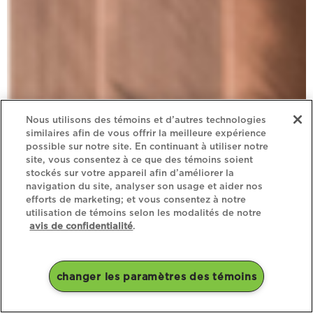
Nous utilisons des témoins et d’autres technologies
similaires afin de vous offrir la meilleure expérience
possible sur notre site. En continuant à utiliser notre
site, vous consentez à ce que des témoins soient
stockés sur votre appareil afin d’améliorer la
navigation du site, analyser son usage et aider nos
efforts de marketing; et vous consentez à notre
utilisation de témoins selon les modalités de notre
avis de confidentialité
.
changer les paramètres des témoins