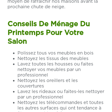
moyen de rafraîchir nos maisons avant la
prochaine chute de neige.
Conseils De Ménage Du
Printemps Pour Votre
Salon
Polissez tous vos meubles en bois
Nettoyez les tissus des meubles
Lavez toutes les housses ou faites
nettoyer vos meubles par un
professionnel
Nettoyez les oreillers et les
couvertures
Lavez les rideaux ou faites-les nettoyer
par un professionnel
Nettoyez les télécommandes et toutes
les autres surfaces qui ont tendance à