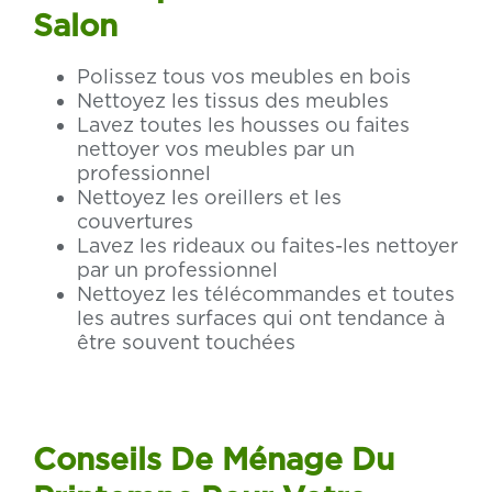
Salon
Polissez tous vos meubles en bois
Nettoyez les tissus des meubles
Lavez toutes les housses ou faites
nettoyer vos meubles par un
professionnel
Nettoyez les oreillers et les
couvertures
Lavez les rideaux ou faites-les nettoyer
par un professionnel
Nettoyez les télécommandes et toutes
les autres surfaces qui ont tendance à
être souvent touchées
Conseils De Ménage Du