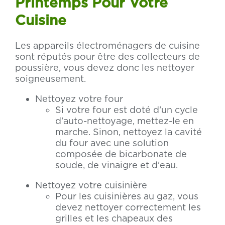
Printemps Pour Votre
Cuisine
Les appareils électroménagers de cuisine
sont réputés pour être des collecteurs de
poussière, vous devez donc les nettoyer
soigneusement.
Nettoyez votre four
Si votre four est doté d'un cycle
d'auto-nettoyage, mettez-le en
marche. Sinon, nettoyez la cavité
du four avec une solution
composée de bicarbonate de
soude, de vinaigre et d'eau.
Nettoyez votre cuisinière
Pour les cuisinières au gaz, vous
devez nettoyer correctement les
grilles et les chapeaux des