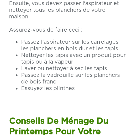
Ensuite, vous devez passer l'aspirateur et
nettoyer tous les planchers de votre
maison.
Assurez-vous de faire ceci :
Passez l'aspirateur sur les carrelages,
les planchers en bois dur et les tapis
Nettoyer les tapis avec un produit pour
tapis ou à la vapeur
Laver ou nettoyer à sec les tapis
Passez la vadrouille sur les planchers
de bois franc
Essuyez les plinthes
Conseils De Ménage Du
Printemps Pour Votre