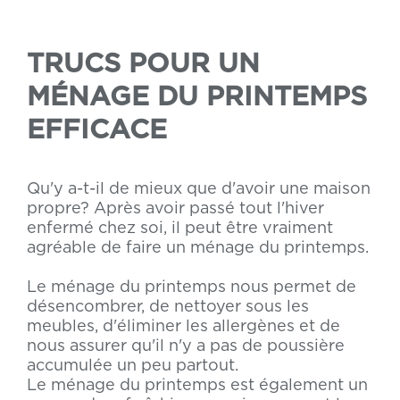
TRUCS POUR UN
MÉNAGE DU PRINTEMPS
EFFICACE
Qu'y a-t-il de mieux que d'avoir une maison
propre? Après avoir passé tout l'hiver
enfermé chez soi, il peut être vraiment
agréable de faire un ménage du printemps.
Le ménage du printemps nous permet de
désencombrer, de nettoyer sous les
meubles, d'éliminer les allergènes et de
nous assurer qu'il n'y a pas de poussière
accumulée un peu partout.
Le ménage du printemps est également un