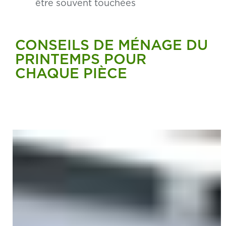
être souvent touchées
CONSEILS DE MÉNAGE DU
PRINTEMPS POUR
CHAQUE PIÈCE